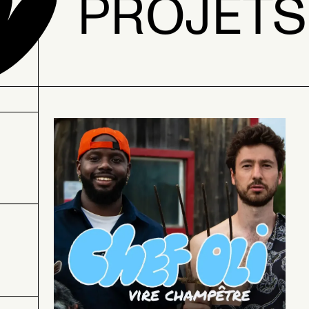
PROJETS